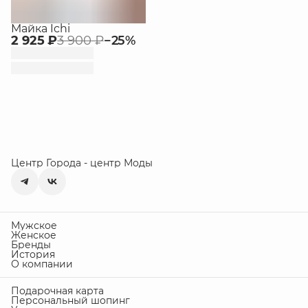
Майка Ichi
2 925 ₽
3 900 ₽
−
25
%
Центр Города - центр Моды
Мужское
Женское
Бренды
История
О компании
Подарочная карта
Персональный шопинг