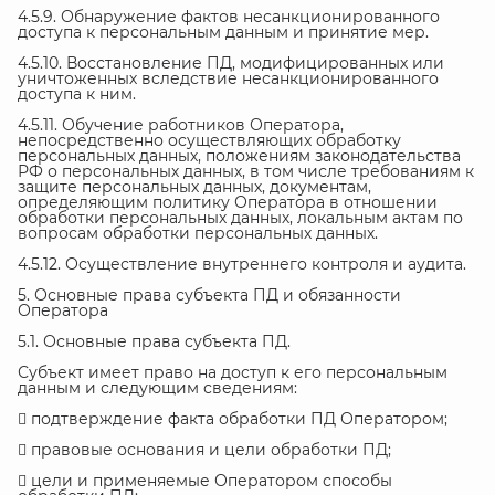
4.5.9. Обнаружение фактов несанкционированного
доступа к персональным данным и принятие мер.
4.5.10. Восстановление ПД, модифицированных или
уничтоженных вследствие несанкционированного
доступа к ним.
4.5.11. Обучение работников Оператора,
непосредственно осуществляющих обработку
персональных данных, положениям законодательства
РФ о персональных данных, в том числе требованиям к
защите персональных данных, документам,
определяющим политику Оператора в отношении
обработки персональных данных, локальным актам по
вопросам обработки персональных данных.
4.5.12. Осуществление внутреннего контроля и аудита.
5. Основные права субъекта ПД и обязанности
Оператора
5.1. Основные права субъекта ПД.
Субъект имеет право на доступ к его персональным
данным и следующим сведениям:
 подтверждение факта обработки ПД Оператором;
 правовые основания и цели обработки ПД;
 цели и применяемые Оператором способы