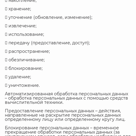
 накопление;
 хранение;
 уточнение (обновление, изменение);
 извлечение;
 использование;
 передачу (предоставление, доступ);
 распространение;
 обезличивание;
 блокирование;
 удаление;
 уничтожение.
Автоматизированная обработка персональных данных
– обработка персональных данных с помощью средств
вычислительной техники.
Предоставление персональных данных – действия,
направленные на раскрытие персональных данных
определенному лицу или определенному кругу лиц.
Блокирование персональных данных – временное
прекращение обработки персональных данных (за