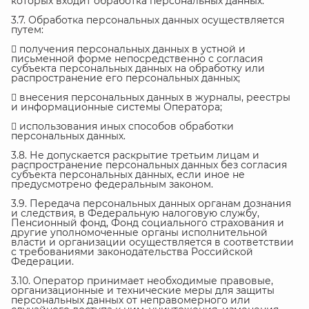
которых входит обработка персональных данных.
3.7. Обработка персональных данных осуществляется
путем:
 получения персональных данных в устной и
письменной форме непосредственно с согласия
субъекта персональных данных на обработку или
распространение его персональных данных;
 внесения персональных данных в журналы, реестры
и информационные системы Оператора;
 использования иных способов обработки
персональных данных.
3.8. Не допускается раскрытие третьим лицам и
распространение персональных данных без согласия
субъекта персональных данных, если иное не
предусмотрено федеральным законом.
3.9. Передача персональных данных органам дознания
и следствия, в Федеральную налоговую службу,
Пенсионный фонд, Фонд социального страхования и
другие уполномоченные органы исполнительной
власти и организации осуществляется в соответствии
с требованиями законодательства Российской
Федерации.
3.10. Оператор принимает необходимые правовые,
организационные и технические меры для защиты
персональных данных от неправомерного или