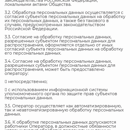
законодательства Российской Федерации,
локальными актами Общества.
3.2. Обработка персональных данных осуществляется с
согласия субъектов персональных данных на обработку
их персональных данных, а также без такового в
случаях, предусмотренных законодательством
Российской Федерации.
3.3. Согласие на обработку персональных данных,
разрешенных субъектом персональных данных для
распространения, оформляется отдельно от иных
согласий субъекта персональных данных на обработку
его персональных данных.
3.4. Согласие на обработку персональных данных,
разрешенных субъектом персональных данных для
распространения, может быть предоставлено
оператору:
 непосредственно;
 с использованием информационной системы
уполномоченного органа по защите прав субъектов
персональных данных.
3.5. Оператор осуществляет как автоматизированную,
так и неавтоматизированную обработку персональных
данных.
3.6. К обработке персональных данных допускаются
работники Оператора, в должностные обязанности