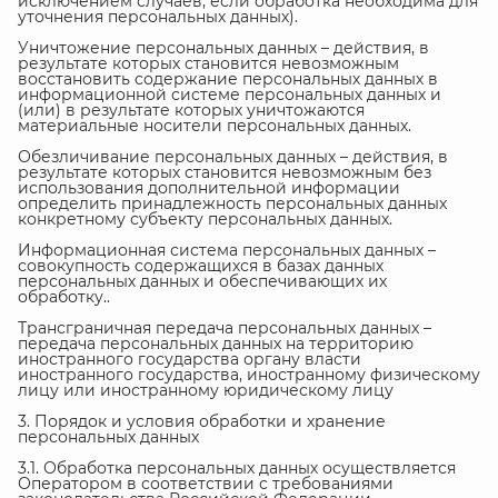
исключением случаев, если обработка необходима для
уточнения персональных данных).
Уничтожение персональных данных – действия, в
результате которых становится невозможным
восстановить содержание персональных данных в
информационной системе персональных данных и
(или) в результате которых уничтожаются
материальные носители персональных данных.
Обезличивание персональных данных – действия, в
результате которых становится невозможным без
использования дополнительной информации
определить принадлежность персональных данных
конкретному субъекту персональных данных.
Информационная система персональных данных –
совокупность содержащихся в базах данных
персональных данных и обеспечивающих их
обработку..
Трансграничная передача персональных данных –
передача персональных данных на территорию
иностранного государства органу власти
иностранного государства, иностранному физическому
лицу или иностранному юридическому лицу
3. Порядок и условия обработки и хранение
персональных данных
3.1. Обработка персональных данных осуществляется
Оператором в соответствии с требованиями