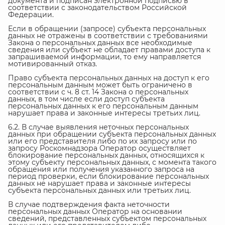
документа и подписан электронной подписью в
соответствии с законодательством Российской
Федерации.
Если в обращении (запросе) субъекта персональных
данных не отражены в соответствии с требованиями
Закона о персональных данных все необходимые
сведения или субъект не обладает правами доступа к
запрашиваемой информации, то ему направляется
мотивированный отказ.
Право субъекта персональных данных на доступ к его
персональным данным может быть ограничено в
соответствии с ч. 8 ст. 14 Закона о персональных
данных, в том числе если доступ субъекта
персональных данных к его персональным данным
нарушает права и законные интересы третьих лиц.
6.2. В случае выявления неточных персональных
данных при обращении субъекта персональных данных
или его представителя либо по их запросу или по
запросу Роскомнадзора Оператор осуществляет
блокирование персональных данных, относящихся к
этому субъекту персональных данных, с момента такого
обращения или получения указанного запроса на
период проверки, если блокирование персональных
данных не нарушает права и законные интересы
субъекта персональных данных или третьих лиц.
В случае подтверждения факта неточности
персональных данных Оператор на основании
сведений, представленных субъектом персональных