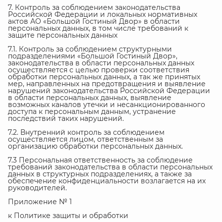
7. Контроль за соблюдением законодательства
Российской Федерации и локальных нормативных
актов АО «Большой Гостиный Двор» в области
персональных данных, в том числе требований к
защите персональных данных
7.1. Контроль за соблюдением структурными
подразделениями «Большой Гостиный Двор»,
законодательства в области персональных данных
осуществляется с целью проверки соответствия
обработки персональных данных, а так же принятых
мер, направленных на предотвращения и выявление
нарушений законодательства Российской Федерации
в области персональных данных, выявление
возможных каналов утечки и несанкционированного
доступа к персональным данным, устранение
последствий таких нарушений.
7.2. Внутренний контроль за соблюдением
осуществляется лицом, ответственным за
организацию обработки персональных данных.
7.3 Персональная ответственность за соблюдение
требований законодательства в области персональных
данных в структурных подразделениях, а также за
обеспечение конфиденциальности возлагается на их
руководителей.
Приложение № 1
к Политике защиты и обработки