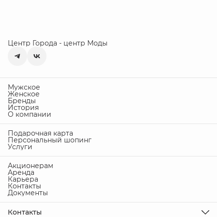
Центр Города - центр Моды
Мужское
Женское
Бренды
История
О компании
Подарочная карта
Персональный шопинг
Услуги
Акционерам
Аренда
Карьера
Контакты
Документы
Контакты