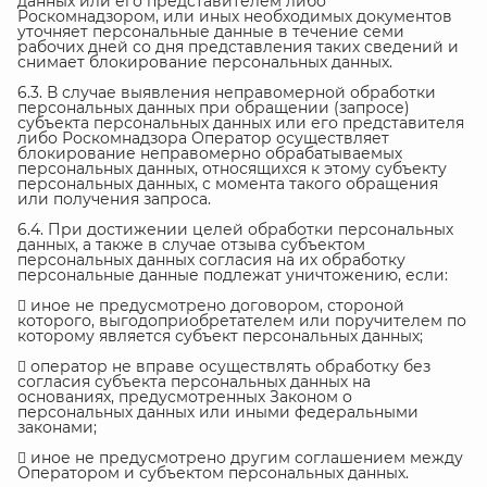
данных или его представителем либо
Роскомнадзором, или иных необходимых документов
уточняет персональные данные в течение семи
рабочих дней со дня представления таких сведений и
снимает блокирование персональных данных.
6.3. В случае выявления неправомерной обработки
персональных данных при обращении (запросе)
субъекта персональных данных или его представителя
либо Роскомнадзора Оператор осуществляет
блокирование неправомерно обрабатываемых
персональных данных, относящихся к этому субъекту
персональных данных, с момента такого обращения
или получения запроса.
6.4. При достижении целей обработки персональных
данных, а также в случае отзыва субъектом
персональных данных согласия на их обработку
персональные данные подлежат уничтожению, если:
 иное не предусмотрено договором, стороной
которого, выгодоприобретателем или поручителем по
которому является субъект персональных данных;
 оператор не вправе осуществлять обработку без
согласия субъекта персональных данных на
основаниях, предусмотренных Законом о
персональных данных или иными федеральными
законами;
 иное не предусмотрено другим соглашением между
Оператором и субъектом персональных данных.