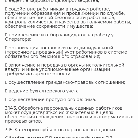
 ведение кадрового делопроизводства;
 содействие работникам в трудоустройстве,
получении образования и продвижении по службе,
обеспечение личной безопасности работников,
контроль количества и качества выполняемой работы,
обеспечение сохранности имущества;
 привлечение и отбор кандидатов на работу у
Оператора;
 организация постановки на индивидуальный
(персонифицированный) учет работников в системе
обязательного пенсионного страхования;
 заполнение и передача в органы исполнительной
власти и иные уполномоченные организации
требуемых форм отчетности;
 осуществление гражданско-правовых отношений;
 ведение бухгалтерского учета;
 осуществление пропускного режима.
3.14.3. Обработка персональных данных работников
может осуществляться исключительно в целях
обеспечения соблюдения законов и иных нормативных
правовых актов.
3.15. Категории субъектов персональных данных.