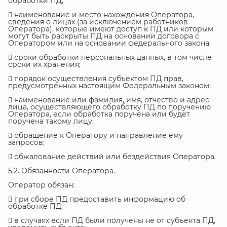
обработки ПД;
 наименование и место нахождения Оператора,
сведения о лицах (за исключением работников
Оператора), которые имеют доступ к ПД или которым
могут быть раскрыты ПД на основании договора с
Оператором или на основании федерального закона;
 сроки обработки персональных данных, в том числе
сроки их хранения;
 порядок осуществления субъектом ПД прав,
предусмотренных настоящим Федеральным законом;
 наименование или фамилия, имя, отчество и адрес
лица, осуществляющего обработку ПД по поручению
Оператора, если обработка поручена или будет
поручена такому лицу;
 обращение к Оператору и направление ему
запросов;
 обжалование действий или бездействия Оператора.
5.2. Обязанности Оператора.
Оператор обязан:
 при сборе ПД предоставить информацию об
обработке ПД;
 в случаях если ПД были получены не от субъекта ПД,