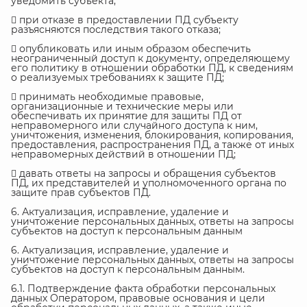
уведомить субъекта;
 при отказе в предоставлении ПД субъекту
разъясняются последствия такого отказа;
 опубликовать или иным образом обеспечить
неограниченный доступ к документу, определяющему
его политику в отношении обработки ПД, к сведениям
о реализуемых требованиях к защите ПД;
 принимать необходимые правовые,
организационные и технические меры или
обеспечивать их принятие для защиты ПД от
неправомерного или случайного доступа к ним,
уничтожения, изменения, блокирования, копирования,
предоставления, распространения ПД, а также от иных
неправомерных действий в отношении ПД;
 давать ответы на запросы и обращения субъектов
ПД, их представителей и уполномоченного органа по
защите прав субъектов ПД.
6. Актуализация, исправление, удаление и
уничтожение персональных данных, ответы на запросы
субъектов на доступ к персональным данным
6. Актуализация, исправление, удаление и
уничтожение персональных данных, ответы на запросы
субъектов на доступ к персональным данным.
6.1. Подтверждение факта обработки персональных
данных Оператором, правовые основания и цели