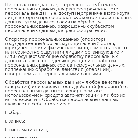
Персональные данные, разрешенные субъектом
персональных данных для распространения – это
персональные данные, доступ неограниченного круга
лиц к которым предоставлен субъектом персональных
данных путем дачи согласия на обработку
персональных данных, разрешенных субъектом
персональных данных для распространения.
Оператор персональных данных (оператор) –
государственный орган, муниципальный орган,
юридическое или физическое лицо, самостоятельно
или совместно с другими лицами организующие и
(или) осуществляющие обработку персональных
данных, а также определяющие цели обработки
персональных данных, состав персональных данных,
подлежащих обработке, действия (операции),
совершаемые с персональными данными.
Обработка персональных данных – любое действие
(операция) или совокупность действий (операций) с
персональными данными, совершаемых с
использованием средств автоматизации или без их
использования. Обработка персональных данных
включает в себя в том числе:
 сбор;
 запись;
 систематизацию;