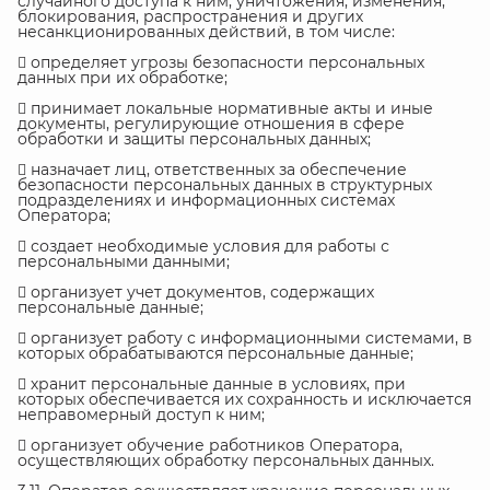
случайного доступа к ним, уничтожения, изменения,
блокирования, распространения и других
несанкционированных действий, в том числе:
 определяет угрозы безопасности персональных
данных при их обработке;
 принимает локальные нормативные акты и иные
документы, регулирующие отношения в сфере
обработки и защиты персональных данных;
 назначает лиц, ответственных за обеспечение
безопасности персональных данных в структурных
подразделениях и информационных системах
Оператора;
 создает необходимые условия для работы с
персональными данными;
 организует учет документов, содержащих
персональные данные;
 организует работу с информационными системами, в
которых обрабатываются персональные данные;
 хранит персональные данные в условиях, при
которых обеспечивается их сохранность и исключается
неправомерный доступ к ним;
 организует обучение работников Оператора,
осуществляющих обработку персональных данных.