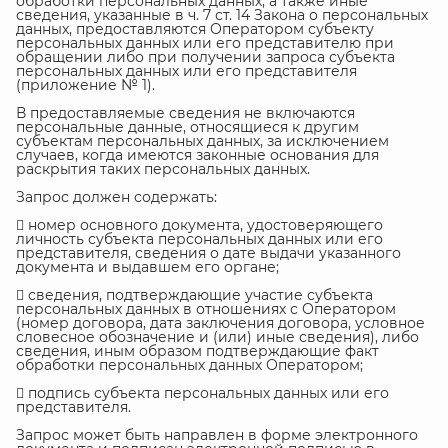
обработки персональных данных, а также иные
сведения, указанные в ч. 7 ст. 14 Закона о персональных
данных, предоставляются Оператором субъекту
персональных данных или его представителю при
обращении либо при получении запроса субъекта
персональных данных или его представителя
(приложение № 1).
В предоставляемые сведения не включаются
персональные данные, относящиеся к другим
субъектам персональных данных, за исключением
случаев, когда имеются законные основания для
раскрытия таких персональных данных.
Запрос должен содержать:
 номер основного документа, удостоверяющего
личность субъекта персональных данных или его
представителя, сведения о дате выдачи указанного
документа и выдавшем его органе;
 сведения, подтверждающие участие субъекта
персональных данных в отношениях с Оператором
(номер договора, дата заключения договора, условное
словесное обозначение и (или) иные сведения), либо
сведения, иным образом подтверждающие факт
обработки персональных данных Оператором;
 подпись субъекта персональных данных или его
представителя.
Запрос может быть направлен в форме электронного