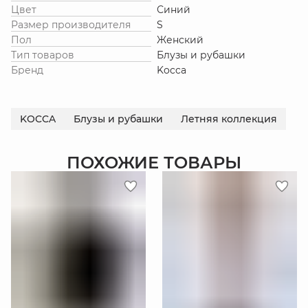
Цвет
Синий
Размер производителя
S
Пол
Женский
Тип товаров
Блузы и рубашки
Бренд
Kocca
KOCCA
Блузы и рубашки
Летняя коллекция
ПОХОЖИЕ ТОВАРЫ