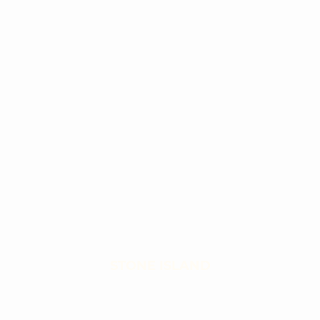
STONE ISLAND