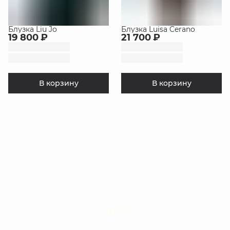
Блузка Liu Jo
Блузка Luisa Cerano
19 800 ₽
21 700 ₽
В корзину
В корзину
LIUJO