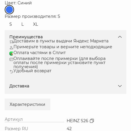
Цвет: Синий
Размер производителя: S
S
L
XL
Преимущества
Доставим в пункты выдачи Яндекс Маркета
Примерьте товары и верните неподходящие
Оплата частями в Сплит
Оплаивайте после примерки (для выбора
оплаты после примерки установите пункт
получения)
Удобный возврат
Доставка
Характеристики
Артикул
HEINZ S26
Размер RU
42