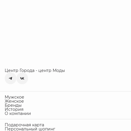
Центр Города - центр Моды
Мужское
Женское
Бренды
История
О компании
Подарочная карта
Персональный шопинг