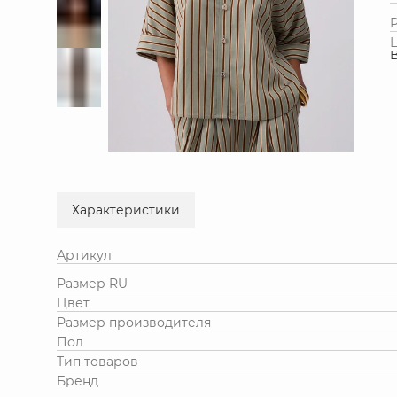
Характеристики
Артикул
Размер RU
Цвет
Размер производителя
Пол
Тип товаров
Бренд