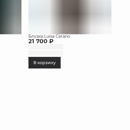
Блузка Luisa Cerano
21 700 ₽
В корзину