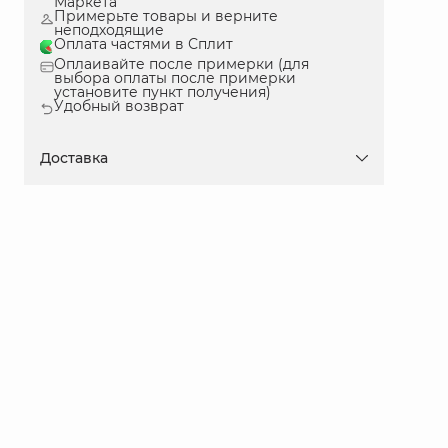
Маркета
Примерьте товары и верните
неподходящие
Оплата частями в Сплит
Оплаивайте после примерки (для
выбора оплаты после примерки
установите пункт получения)
Удобный возврат
Доставка