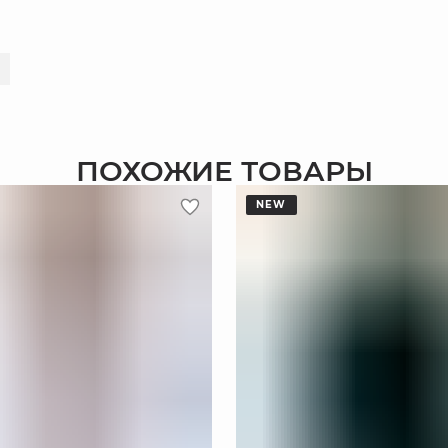
ПОХОЖИЕ ТОВАРЫ
NEW