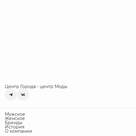
Центр Города - центр Моды
Мужское
Женское
Бренды
История
О компании