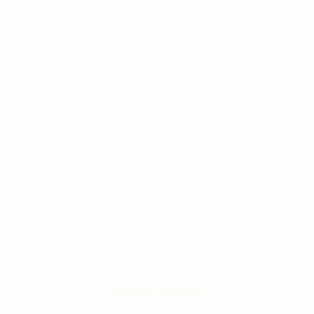
STONE ISLAND