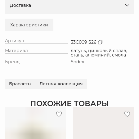
Доставка
Характеристики
Артикул
33C009 S26
Материал
латунь, цинковый сплав,
сталь, алюминий, смола
Бренд
Sodini
Браслеты
Летняя коллекция
ПОХОЖИЕ ТОВАРЫ