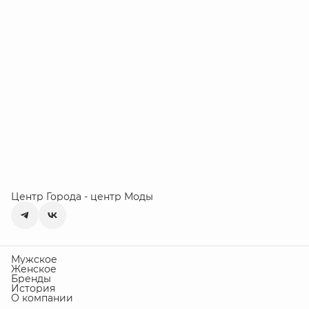
Центр Города - центр Моды
Мужское
Женское
Бренды
История
О компании