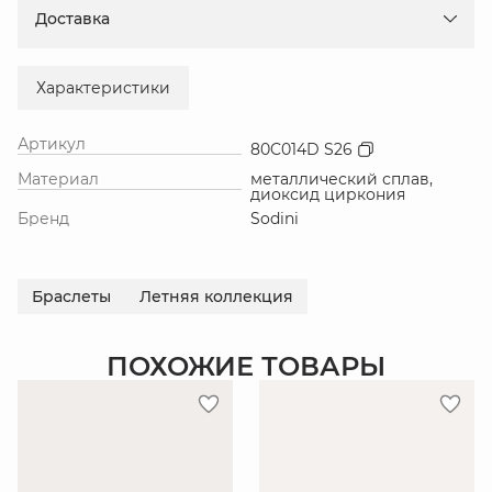
Доставка
Характеристики
Артикул
80C014D S26
Материал
металлический сплав,
диоксид циркония
Бренд
Sodini
Браслеты
Летняя коллекция
ПОХОЖИЕ ТОВАРЫ