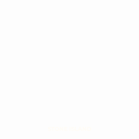
STONE ISLAND