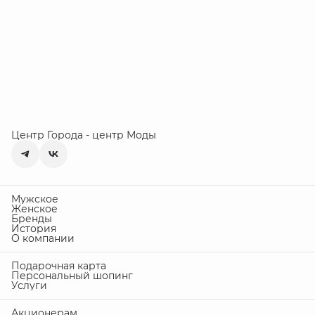
Центр Города - центр Моды
Мужское
Женское
Бренды
История
О компании
Подарочная карта
Персональный шопинг
Услуги
Акционерам