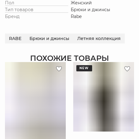
Пол
Женский
Тип товаров
Брюки и джинсы
Бренд
Rabe
RABE
Брюки и джинсы
Летняя коллекция
ПОХОЖИЕ ТОВАРЫ
NEW