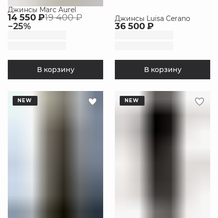
Джинсы Marc Aurel
14 550 ₽
19 400 ₽
Джинсы Luisa Cerano
−
25
%
36 500 ₽
В корзину
В корзину
NEW
NEW