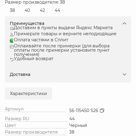
Размер производителя: 38
38
40
42
44
Преимущества
Доставим в пункты выдачи Яндекс Маркета
Примерьте товары и верните неподходящие
Оплата частями в Сплит
Оплаивайте после примерки (для выбора
оплаты после примерки установите пункт
получения)
Удобный возврат
Доставка
Характеристики
Артикул
56-115450 S26
Размер RU
44
Цвет
Черный
Размер производителя
38