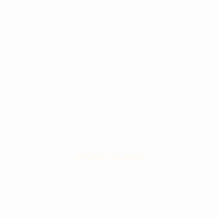
STONE ISLAND