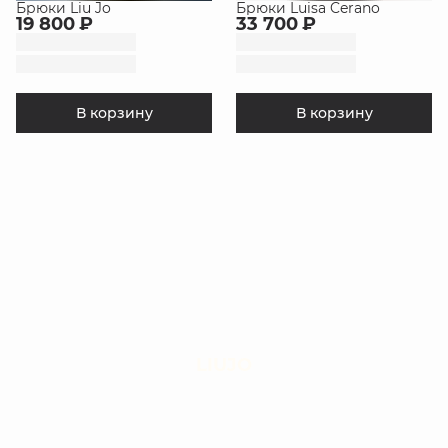
Брюки Liu Jo
Брюки Luisa Cerano
19 800 ₽
33 700 ₽
В корзину
В корзину
LIUJO