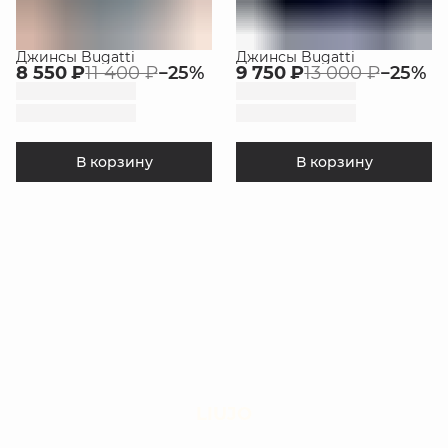
Джинсы Bugatti
Джинсы Bugatti
8 550 ₽
11 400 ₽
−
25
%
9 750 ₽
13 000 ₽
−
25
%
В корзину
В корзину
LIUJO