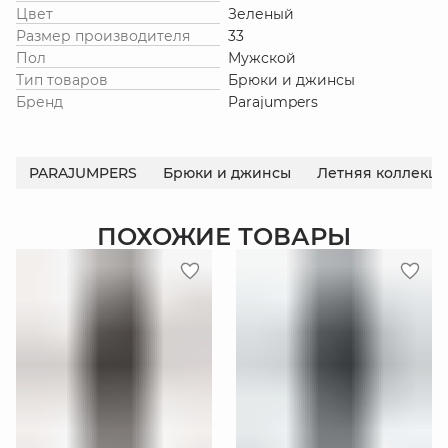
Цвет
Зеленый
Размер производителя
33
Пол
Мужской
Тип товаров
Брюки и джинсы
Бренд
Parajumpers
PARAJUMPERS
Брюки и джинсы
Летняя коллекц
ПОХОЖИЕ ТОВАРЫ