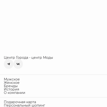
Центр Города - центр Моды
Мужское
Женское
Бренды
История
О компании
Подарочная карта
Персональный шопинг