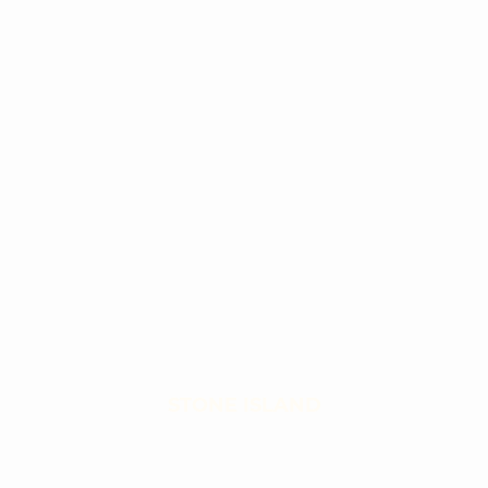
STONE ISLAND