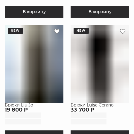
В корзину
В корзину
NEW
NEW
Брюки Liu Jo
Брюки Luisa Cerano
19 800 ₽
33 700 ₽