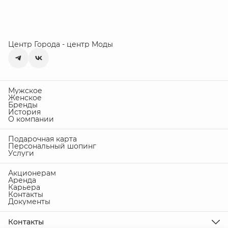
Центр Города - центр Моды
Мужское
Женское
Бренды
История
О компании
Подарочная карта
Персональный шопинг
Услуги
Акционерам
Аренда
Карьера
Контакты
Документы
Контакты