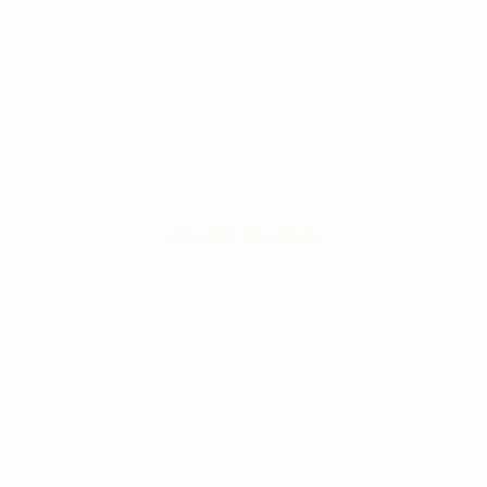
STONE ISLAND