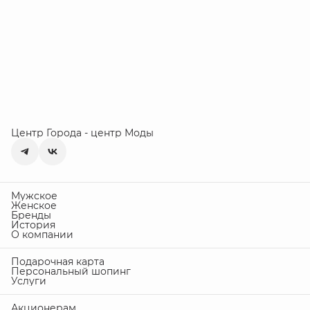
Центр Города - центр Моды
Мужское
Женское
Бренды
История
О компании
Подарочная карта
Персональный шопинг
Услуги
Акционерам