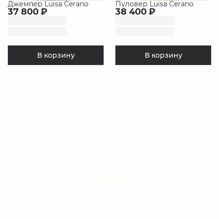
Джемпер Luisa Cerano
Пуловер Luisa Cerano
37 800 ₽
38 400 ₽
В корзину
В корзину
LIUJO