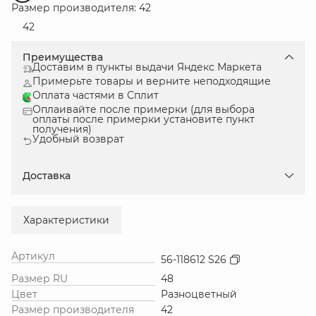
Размер производителя: 42
42
Преимущества
Доставим в пункты выдачи Яндекс Маркета
Примерьте товары и верните неподходящие
Оплата частями в Сплит
Оплаивайте после примерки (для выбора
оплаты после примерки установите пункт
получения)
Удобный возврат
Доставка
Характеристики
Артикул
56-118612 S26
Размер RU
48
Цвет
Разноцветный
Размер производителя
42