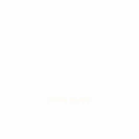
STONE ISLAND