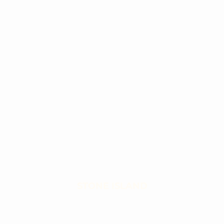
STONE ISLAND