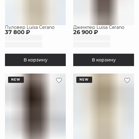
Пуловер Luisa Cerano
Джемпер Luisa Cerano
37 800 ₽
26 900 ₽
В корзину
В корзину
NEW
NEW