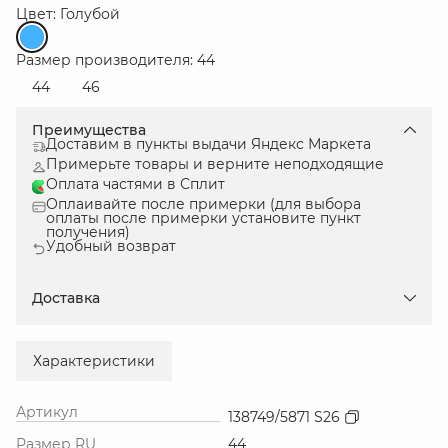
Цвет: Голубой
Размер производителя: 44
44
46
Преимущества
Доставим в пункты выдачи Яндекс Маркета
Примерьте товары и верните неподходящие
Оплата частями в Сплит
Оплаивайте после примерки (для выбора
оплаты после примерки установите пункт
получения)
Удобный возврат
Доставка
Характеристики
Артикул
138749/5871 S26
Размер RU
44