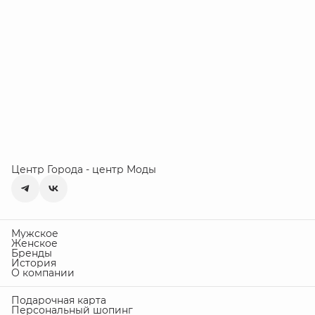
Центр Города - центр Моды
Мужское
Женское
Бренды
История
О компании
Подарочная карта
Персональный шопинг