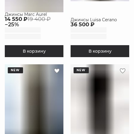
Джинсы Marc Aurel
14 550 ₽
19 400 ₽
Джинсы Luisa Cerano
−
25
%
36 500 ₽
В корзину
В корзину
NEW
NEW