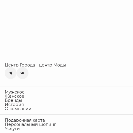
Центр Города - центр Моды
Мужское
Женское
Бренды
История
О компании
Подарочная карта
Персональный шопинг
Услуги