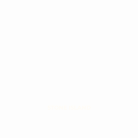
STONE ISLAND