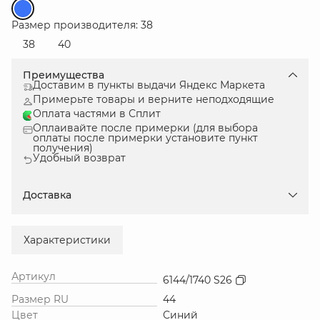
Размер производителя: 38
38
40
Преимущества
Доставим в пункты выдачи Яндекс Маркета
Примерьте товары и верните неподходящие
Оплата частями в Сплит
Оплаивайте после примерки (для выбора
оплаты после примерки установите пункт
получения)
Удобный возврат
Доставка
Характеристики
Артикул
6144/1740 S26
Размер RU
44
Цвет
Синий