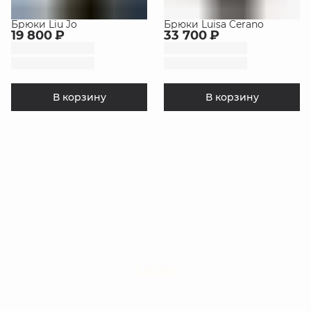
Брюки Liu Jo
Брюки Luisa Cerano
19 800 ₽
33 700 ₽
В корзину
В корзину
LIUJO