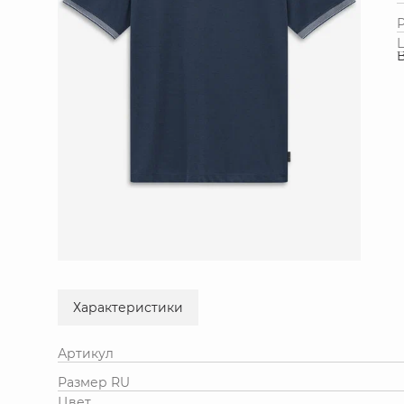
Характеристики
Артикул
Размер RU
Цвет