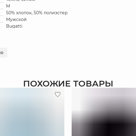
M
50% хлопок, 50% полиэстер
Мужской
Bugatti
ло
ПОХОЖИЕ ТОВАРЫ