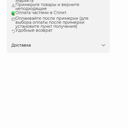
Маркета
Примерьте товары и верните
неподходящие
Оплата частями в Сплит
Оплаивайте после примерки (для
выбора оплаты после примерки
установите пункт получения)
Удобный возврат
Доставка