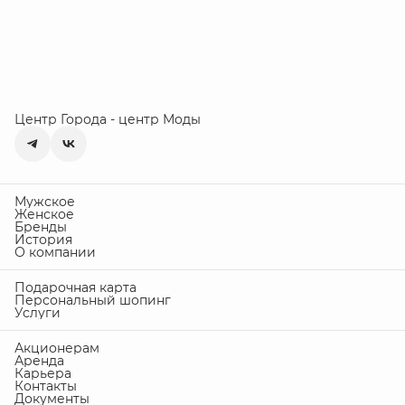
Центр Города - центр Моды
Мужское
Женское
Бренды
История
О компании
Подарочная карта
Персональный шопинг
Услуги
Акционерам
Аренда
Карьера
Контакты
Документы