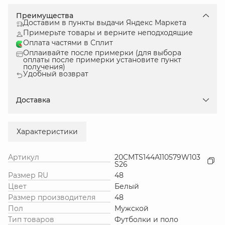
Преимущества
Доставим в пункты выдачи Яндекс Маркета
Примерьте товары и верните неподходящие
Оплата частями в Сплит
Оплаивайте после примерки (для выбора
оплаты после примерки установите пункт
получения)
Удобный возврат
Доставка
Характеристики
Артикул
20CMTS144A110579W103
S26
Размер RU
48
Цвет
Белый
Размер производителя
48
Пол
Мужской
Тип товаров
Футболки и поло