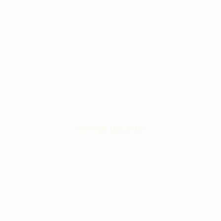
STONE ISLAND