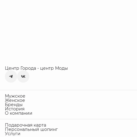
Центр Города - центр Моды
Мужское
Женское
Бренды
История
О компании
Подарочная карта
Персональный шопинг
Услуги