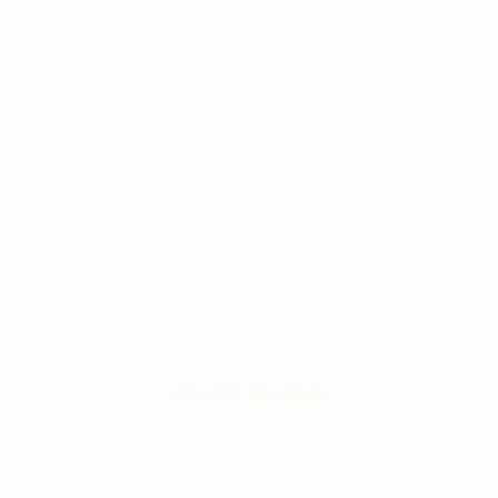
STONE ISLAND