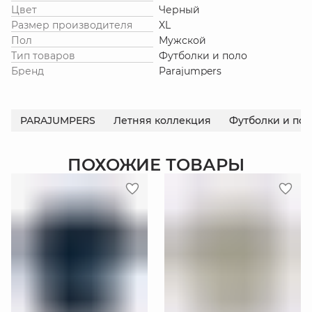
Цвет
Черный
Размер производителя
XL
Пол
Мужской
Тип товаров
Футболки и поло
Бренд
Parajumpers
PARAJUMPERS
Летняя коллекция
Футболки и пол
ПОХОЖИЕ ТОВАРЫ