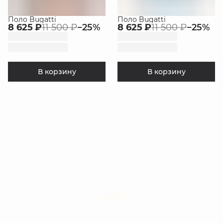
Поло Bugatti
Поло Bugatti
8 625 ₽
11 500 ₽
−
25
%
8 625 ₽
11 500 ₽
−
25
%
В корзину
В корзину
LIUJO