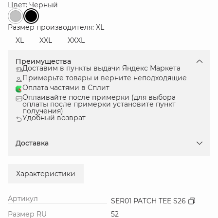
Цвет: Черный
Размер производителя: XL
XL
XXL
XXXL
Преимущества
Доставим в пункты выдачи Яндекс Маркета
Примерьте товары и верните неподходящие
Оплата частями в Сплит
Оплаивайте после примерки (для выбора
оплаты после примерки установите пункт
получения)
Удобный возврат
Доставка
Характеристики
Артикул
SER01 PATCH TEE S26
Размер RU
52