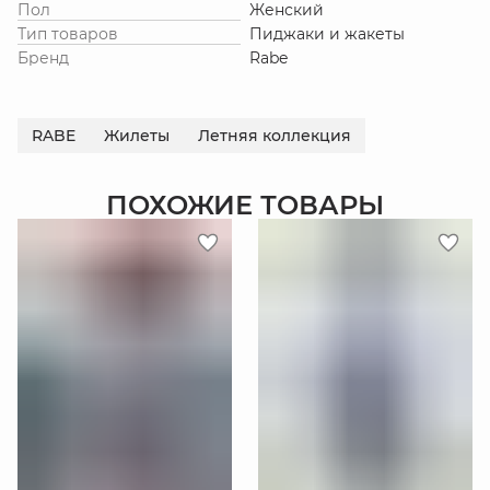
Пол
Женский
Тип товаров
Пиджаки и жакеты
Бренд
Rabe
RABE
Жилеты
Летняя коллекция
ПОХОЖИЕ ТОВАРЫ