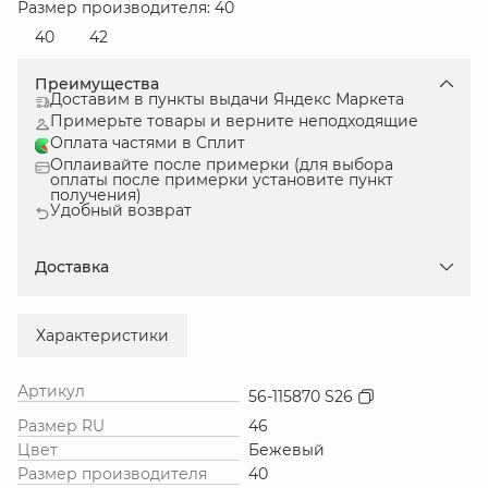
Размер производителя: 40
40
42
Преимущества
Доставим в пункты выдачи Яндекс Маркета
Примерьте товары и верните неподходящие
Оплата частями в Сплит
Оплаивайте после примерки (для выбора
оплаты после примерки установите пункт
получения)
Удобный возврат
Доставка
Характеристики
Артикул
56-115870 S26
Размер RU
46
Цвет
Бежевый
Размер производителя
40