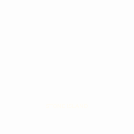
STONE ISLAND