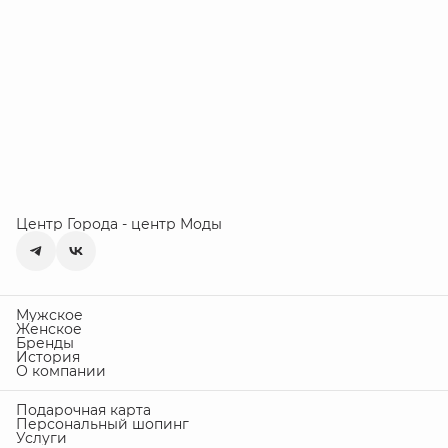
Центр Города - центр Моды
Мужское
Женское
Бренды
История
О компании
Подарочная карта
Персональный шопинг
Услуги