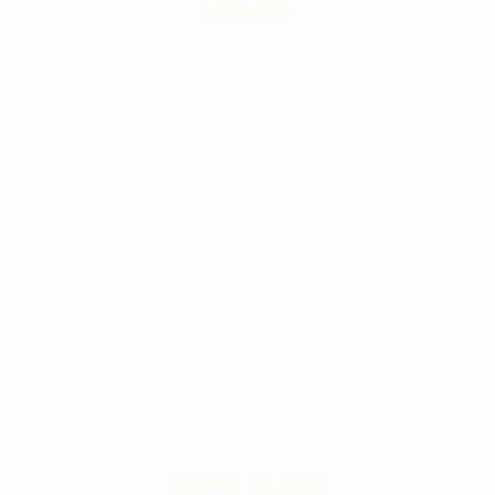
MEIMEIJ
STONE ISLAND