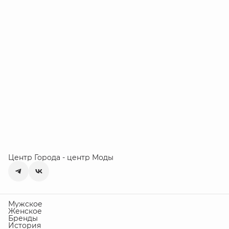
Центр Города - центр Моды
Мужское
Женское
Бренды
История