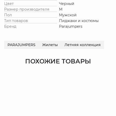
Цвет
Черный
Размер производителя
M
Пол
Мужской
Тип товаров
Пиджаки и костюмы
Бренд
Parajumpers
PARAJUMPERS
Жилеты
Летняя коллекция
ПОХОЖИЕ ТОВАРЫ