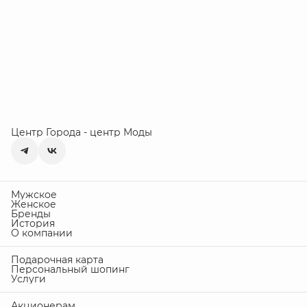
Центр Города - центр Моды
Мужское
Женское
Бренды
История
О компании
Подарочная карта
Персональный шопинг
Услуги
Акционерам