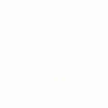
STONE ISLAND