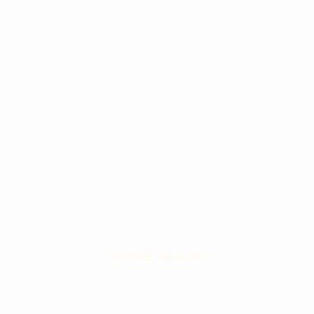
STONE ISLAND