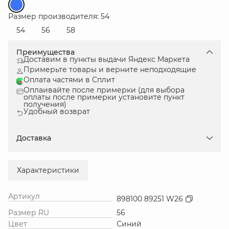
Размер производителя: 54
54
56
58
Преимущества
Доставим в пункты выдачи Яндекс Маркета
Примерьте товары и верните неподходящие
Оплата частями в Сплит
Оплаивайте после примерки (для выбора
оплаты после примерки установите пункт
получения)
Удобный возврат
Доставка
Характеристики
Артикул
898100 89251 W26
Размер RU
56
Цвет
Синий