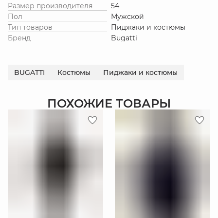
Размер производителя
54
Пол
Мужской
Тип товаров
Пиджаки и костюмы
Бренд
Bugatti
BUGATTI
Костюмы
Пиджаки и костюмы
ПОХОЖИЕ ТОВАРЫ