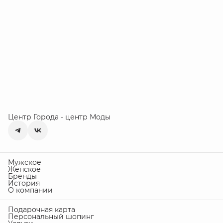
Центр Города - центр Моды
Мужское
Женское
Бренды
История
О компании
Подарочная карта
Персональный шопинг