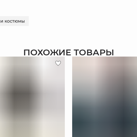
и костюмы
ПОХОЖИЕ ТОВАРЫ