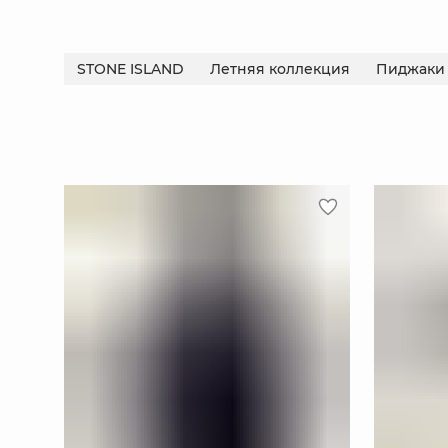
STONE ISLAND
Летняя коллекция
Пиджаки 