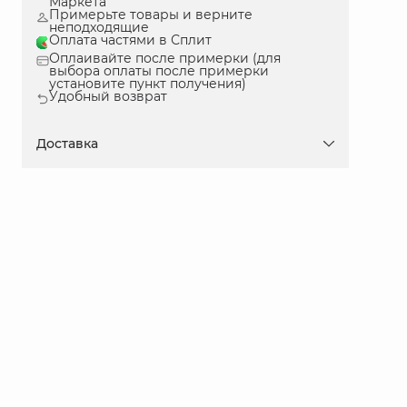
Маркета
Примерьте товары и верните
неподходящие
Оплата частями в Сплит
Оплаивайте после примерки (для
выбора оплаты после примерки
установите пункт получения)
Удобный возврат
Доставка