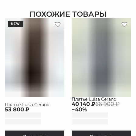
ПОХОЖИЕ ТОВАРЫ
NEW
Платье Luisa Cerano
40 140 ₽
66 900 ₽
Платье Luisa Cerano
53 800 ₽
−
40
%