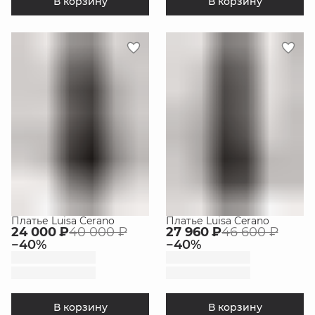
В корзину
В корзину
Платье Luisa Cerano
Платье Luisa Cerano
24 000 ₽
40 000 ₽
27 960 ₽
46 600 ₽
−
40
%
−
40
%
В корзину
В корзину