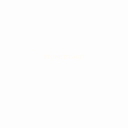
STONE ISLAND