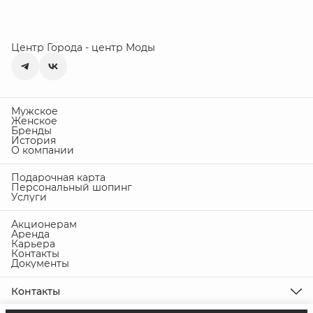
Центр Города - центр Моды
Мужское
Женское
Бренды
История
О компании
Подарочная карта
Персональный шопинг
Услуги
Акционерам
Аренда
Карьера
Контакты
Документы
Контакты
Адрес