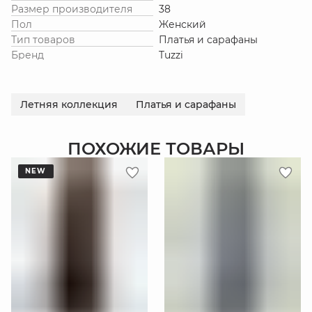
Размер производителя
38
Пол
Женский
Тип товаров
Платья и сарафаны
Бренд
Tuzzi
Летняя коллекция
Платья и сарафаны
ПОХОЖИЕ ТОВАРЫ
NEW