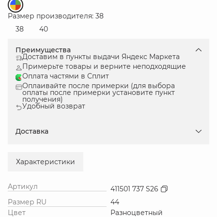
Размер производителя: 38
38
40
Преимущества
Доставим в пункты выдачи Яндекс Маркета
Примерьте товары и верните неподходящие
Оплата частями в Сплит
Оплаивайте после примерки (для выбора
оплаты после примерки установите пункт
получения)
Удобный возврат
Доставка
Характеристики
Артикул
411501 737 S26
Размер RU
44
Цвет
Разноцветный