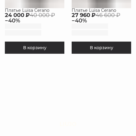
Платье Luisa Cerano
Платье Luisa Cerano
24 000 ₽
40 000 ₽
27 960 ₽
46 600 ₽
−
40
%
−
40
%
В корзину
В корзину
LIUJO