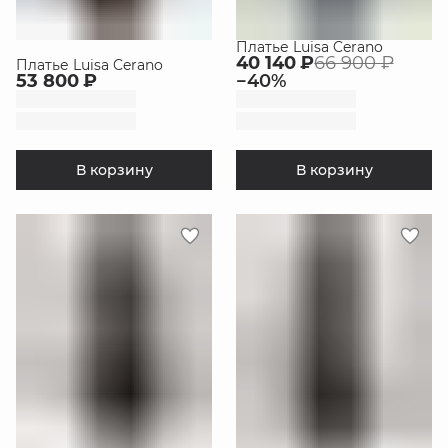
Платье Luisa Cerano
40 140 ₽
66 900 ₽
Платье Luisa Cerano
53 800 ₽
−
40
%
В корзину
В корзину