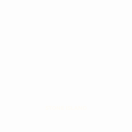
STONE ISLAND