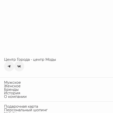
Центр Города - центр Моды
Мужское
Женское
Бренды
История
О компании
Подарочная карта
Персональный шопинг