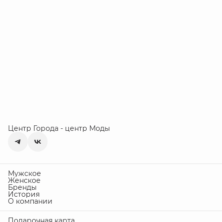
Центр Города - центр Моды
Мужское
Женское
Бренды
История
О компании
Подарочная карта