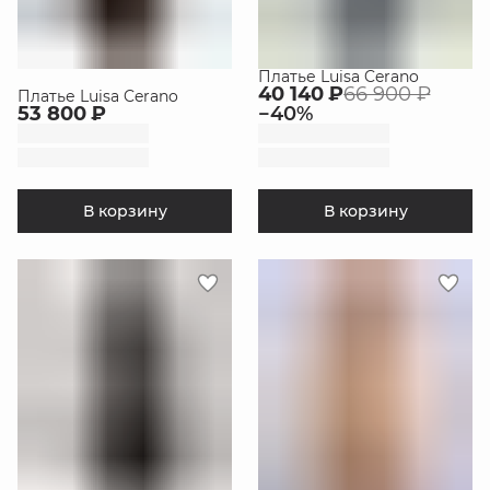
Платье Luisa Cerano
40 140 ₽
66 900 ₽
Платье Luisa Cerano
53 800 ₽
−
40
%
В корзину
В корзину