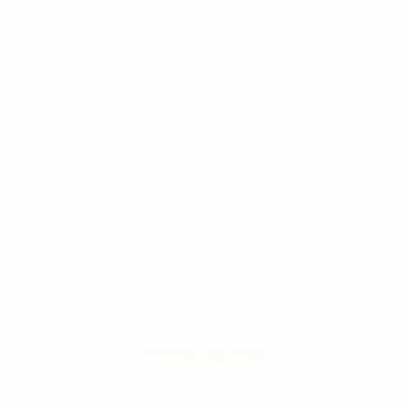
STONE ISLAND