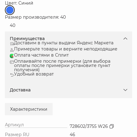
Цвет: Синий
Размер производителя: 40
40
Преимущества
Доставим в пункты выдачи Яндекс Маркета
Примерьте товары и верните неподходящие
Оплата частями в Сплит
Оплаивайте после примерки (для выбора
оплаты после примерки установите пункт
получения)
Удобный возврат
Доставка
Характеристики
Артикул
728602/3755 W26
Размер RU
46