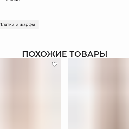
Платки и шарфы
ПОХОЖИЕ ТОВАРЫ