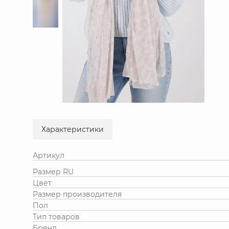
Характеристики
Артикул
Размер RU
Цвет
Размер производителя
Пол
Тип товаров
Бренд