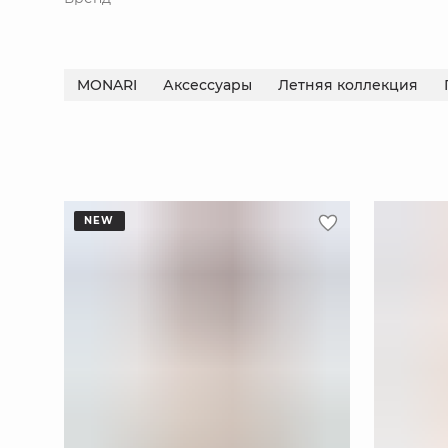
MONARI
Аксессуары
Летняя коллекция
NEW