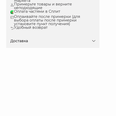
Маркета
Примерьте товары и верните
неподходящие
Оплата частями в Сплит
Оплаивайте после примерки (для
выбора оплаты после примерки
установите пункт получения)
Удобный возврат
Доставка