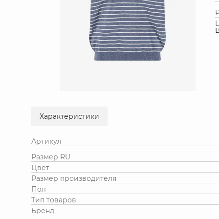
Характеристики
Артикул
Размер RU
Цвет
Размер производителя
Пол
Тип товаров
Бренд