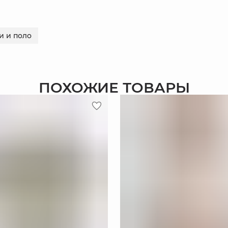
и и поло
ПОХОЖИЕ ТОВАРЫ