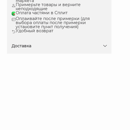
Маркета
Примерьте товары и верните
неподходящие
Оплата частями в Сплит
Оплаивайте после примерки (для
выбора оплаты после примерки
установите пункт получения)
Удобный возврат
Доставка