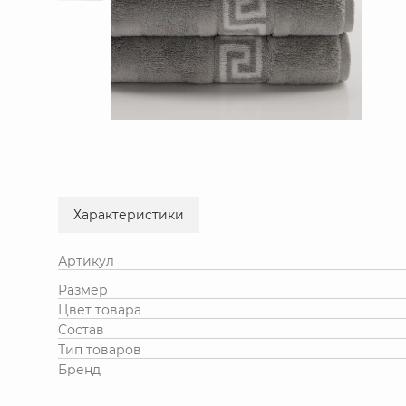
Характеристики
Артикул
Размер
Цвет товара
Состав
Тип товаров
Бренд