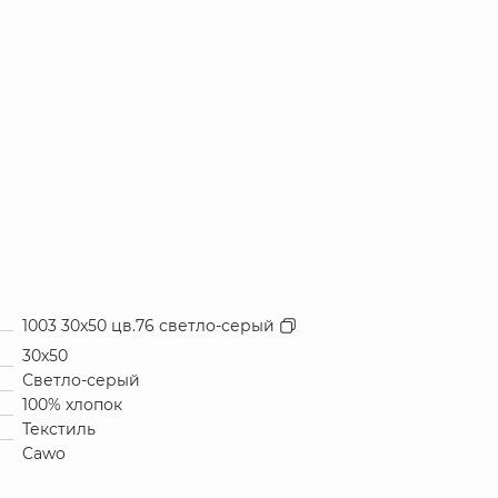
1003 30x50 цв.76 светло-серый
30х50
Светло-серый
100% хлопок
Текстиль
Cawo