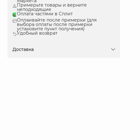
Маркета
Примерьте товары и верните
неподходящие
Оплата частями в Сплит
Оплаивайте после примерки (для
выбора оплаты после примерки
установите пункт получения)
Удобный возврат
Доставка