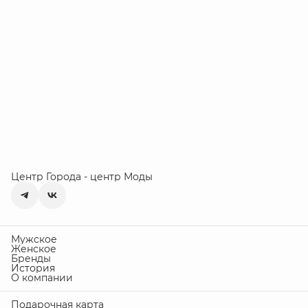
Центр Города - центр Моды
Мужское
Женское
Бренды
История
О компании
Подарочная карта