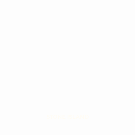
STONE ISLAND