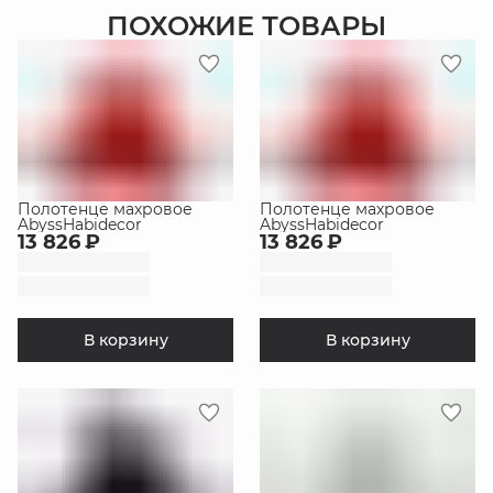
ПОХОЖИЕ ТОВАРЫ
Полотенце махровое
Полотенце махровое
AbyssHabidecor
AbyssHabidecor
13 826 ₽
13 826 ₽
В корзину
В корзину