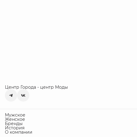
Центр Города - центр Моды
Мужское
Женское
Бренды
История
О компании