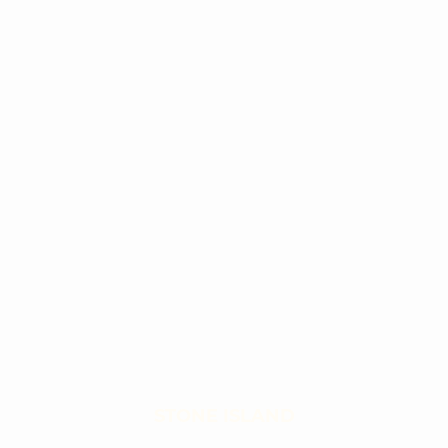
STONE ISLAND