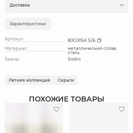
Доставка
Характеристики
Артикул
80C005A S26
Материал
металлический сплав,
сталь
Бренд
Sodini
Летняя коллекция
Серьги
ПОХОЖИЕ ТОВАРЫ