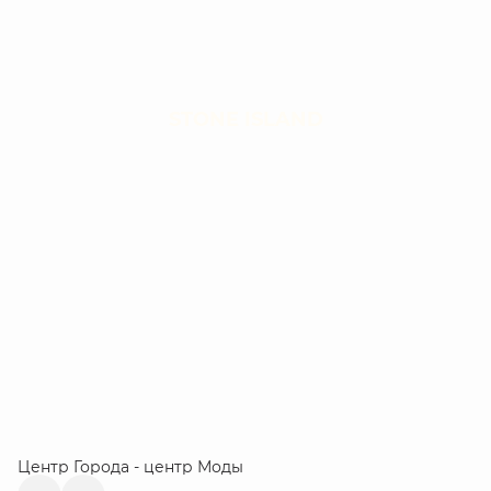
STONE ISLAND
Центр Города - центр Моды