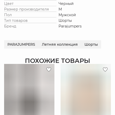
Цвет
Черный
Размер производителя
M
Пол
Мужской
Тип товаров
Шорты
Бренд
Parajumpers
PARAJUMPERS
Летняя коллекция
Шорты
ПОХОЖИЕ ТОВАРЫ