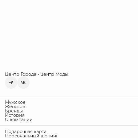
Центр Города - центр Моды
Мужское
Женское
Бренды
История
О компании
Подарочная карта
Персональный шопинг