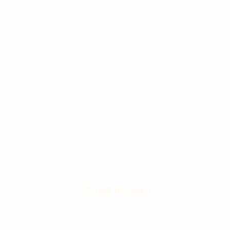
STONE ISLAND