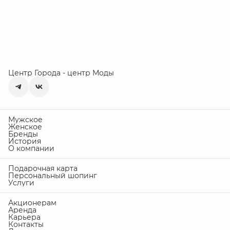
Центр Города - центр Моды
Мужское
Женское
Бренды
История
О компании
Подарочная карта
Персональный шопинг
Услуги
Акционерам
Аренда
Карьера
Контакты