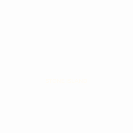
STONE ISLAND