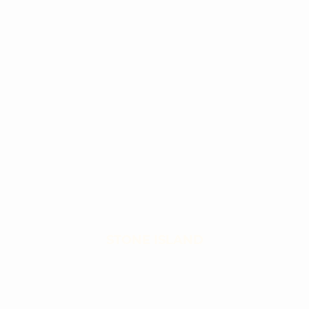
STONE ISLAND