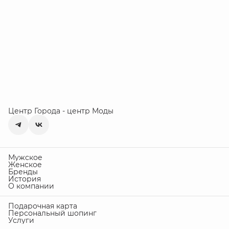
Центр Города - центр Моды
Мужское
Женское
Бренды
История
О компании
Подарочная карта
Персональный шопинг
Услуги