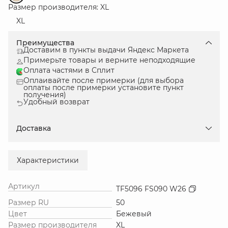
Размер производителя: XL
XL
Преимущества
Доставим в пункты выдачи Яндекс Маркета
Примерьте товары и верните неподходящие
Оплата частями в Сплит
Оплаивайте после примерки (для выбора
оплаты после примерки установите пункт
получения)
Удобный возврат
Доставка
Характеристики
Артикул
TF5096 FS090 W26
Размер RU
50
Цвет
Бежевый
Размер производителя
XL