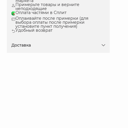
Маркета
Примерьте товары и верните
неподходящие
Оплата частями в Сплит
Оплаивайте после примерки (для
выбора оплаты после примерки
установите пункт получения)
Удобный возврат
Доставка