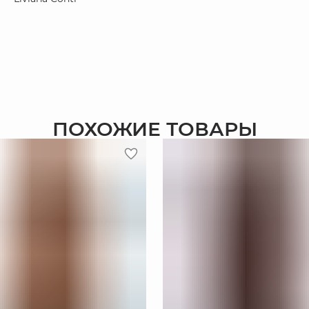
ПОХОЖИЕ ТОВАРЫ