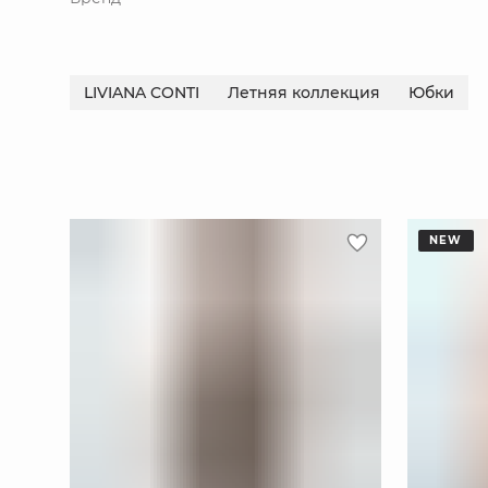
LIVIANA CONTI
Летняя коллекция
Юбки
NEW