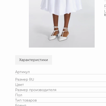
Характеристики
Артикул
Размер RU
Цвет
Размер производителя
Пол
Тип товаров
Бренд