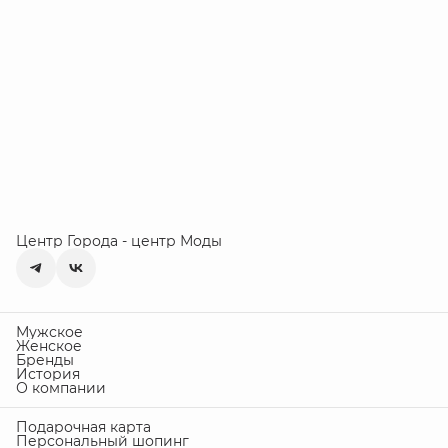
Центр Города - центр Моды
Мужское
Женское
Бренды
История
О компании
Подарочная карта
Персональный шопинг