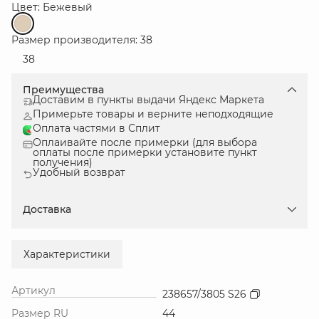
Цвет: Бежевый
Размер производителя: 38
38
Преимущества
Доставим в пункты выдачи Яндекс Маркета
Примерьте товары и верните неподходящие
Оплата частями в Сплит
Оплаивайте после примерки (для выбора
оплаты после примерки установите пункт
получения)
Удобный возврат
Доставка
Характеристики
Артикул
238657/3805 S26
Размер RU
44