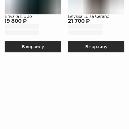
Блузка Liu Jo
Блузка Luisa Cerano
19 800 ₽
21 700 ₽
В корзину
В корзину
LIUJO