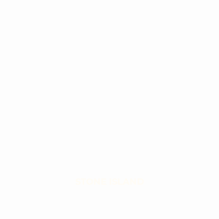
STONE ISLAND