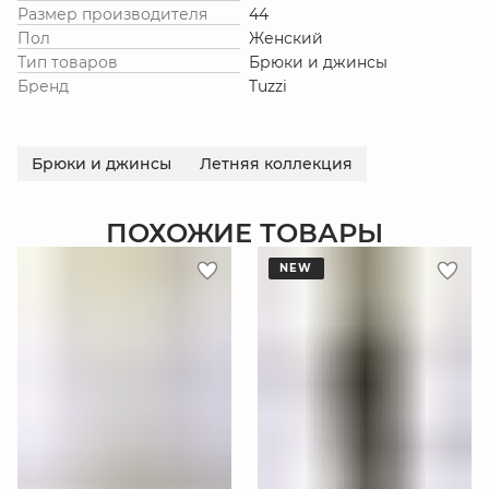
Размер производителя
44
Пол
Женский
Тип товаров
Брюки и джинсы
Бренд
Tuzzi
Брюки и джинсы
Летняя коллекция
ПОХОЖИЕ ТОВАРЫ
NEW