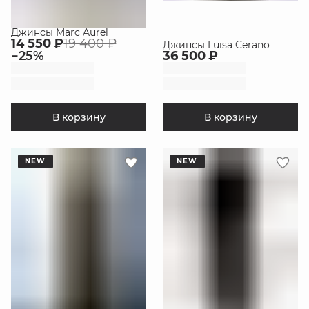
Джинсы Marc Aurel
14 550 ₽
19 400 ₽
Джинсы Luisa Cerano
−
25
%
36 500 ₽
В корзину
В корзину
NEW
NEW