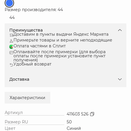
Размер производителя: 44
44
Преимущества
Доставим в пункты выдачи Яндекс Маркета
Примерьте товары и верните неподходящие
Оплата частями в Сплит
Оплаивайте после примерки (для выбора
оплаты после примерки установите пункт
получения)
Удобный возврат
Доставка
Характеристики
Артикул
411603 S26
Размер RU
50
Цвет
Синий