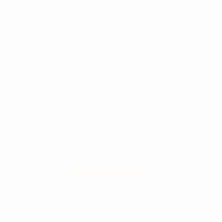
STONE ISLAND