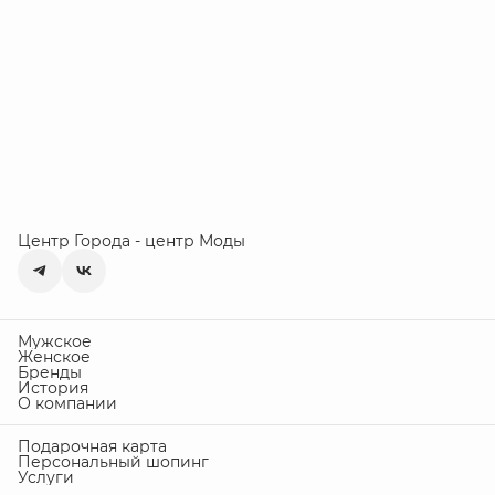
Центр Города - центр Моды
Мужское
Женское
Бренды
История
О компании
Подарочная карта
Персональный шопинг
Услуги