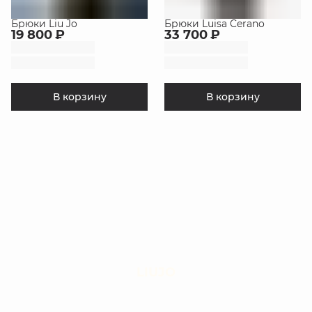
Брюки Liu Jo
Брюки Luisa Cerano
19 800 ₽
33 700 ₽
В корзину
В корзину
LIUJO