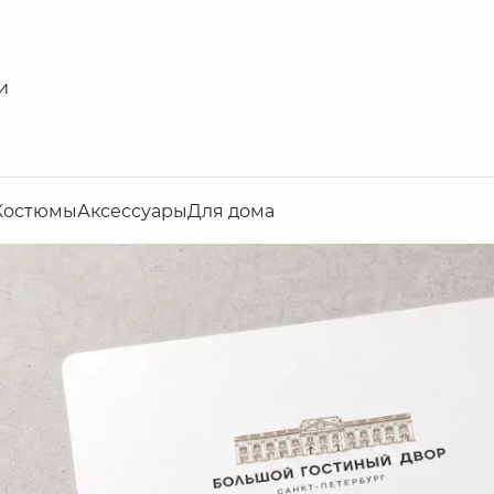
и
Костюмы
Аксессуары
Для дома