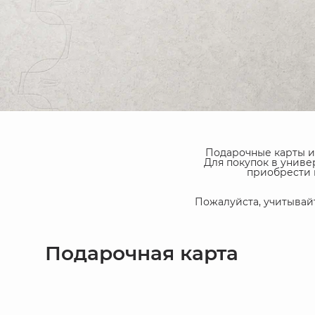
Подарочные карты и
Для покупок в унив
приобрести 
Пожалуйста, учитывай
Подарочная карта