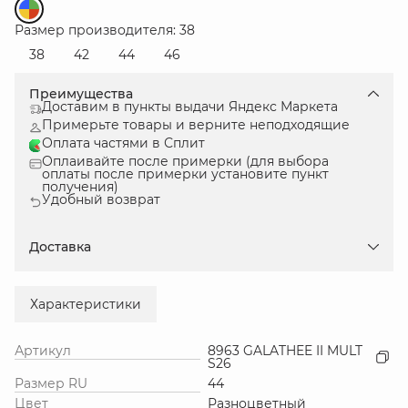
Размер производителя: 38
38
42
44
46
Преимущества
Доставим в пункты выдачи Яндекс Маркета
Примерьте товары и верните неподходящие
Оплата частями в Сплит
Оплаивайте после примерки (для выбора
оплаты после примерки установите пункт
получения)
Удобный возврат
Доставка
Характеристики
Артикул
8963 GALATHEE II MULT
S26
Размер RU
44
Цвет
Разноцветный