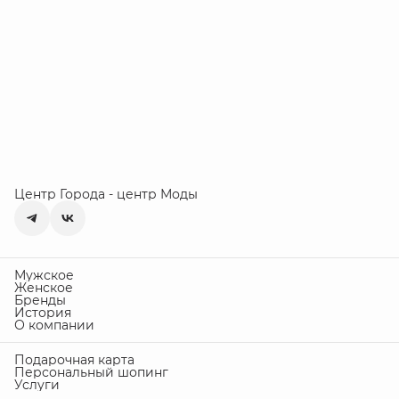
Центр Города - центр Моды
Мужское
Женское
Бренды
История
О компании
Подарочная карта
Персональный шопинг
Услуги