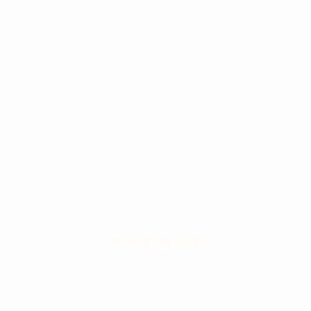
STONE ISLAND