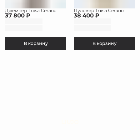
Джемпер Luisa Cerano
Пуловер Luisa Cerano
37 800 ₽
38 400 ₽
В корзину
В корзину
LIUJO