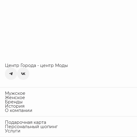
Центр Города - центр Моды
Мужское
Женское
Бренды
История
О компании
Подарочная карта
Персональный шопинг
Услуги