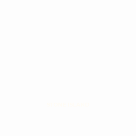
STONE ISLAND