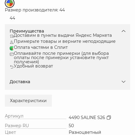
Размер производителя: 44
44
Преимущества
Доставим в пункты выдачи Яндекс Маркета
Примерьте товары и верните неподходящие
Оплата частями в Сплит
Оплаивайте после примерки (для выбора
оплаты после примерки установите пункт
получения)
Удобный возврат
Доставка
Характеристики
Артикул
4490 SALINE S26
Размер RU
50
Цвет
Разноцветный