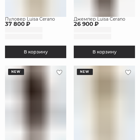
Пуловер Luisa Cerano
Джемпер Luisa Cerano
37 800 ₽
26 900 ₽
В корзину
В корзину
NEW
NEW