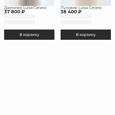
Джемпер Luisa Cerano
Пуловер Luisa Cerano
37 800 ₽
38 400 ₽
В корзину
В корзину
LIUJO