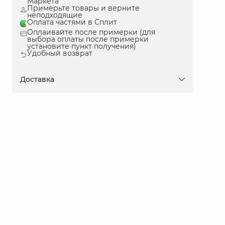
Маркета
Примерьте товары и верните
неподходящие
Оплата частями в Сплит
Оплаивайте после примерки (для
выбора оплаты после примерки
установите пункт получения)
Удобный возврат
Доставка