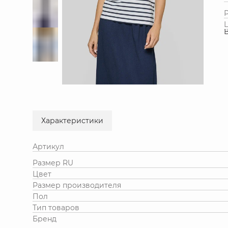
Характеристики
Артикул
Размер RU
Цвет
Размер производителя
Пол
Тип товаров
Бренд