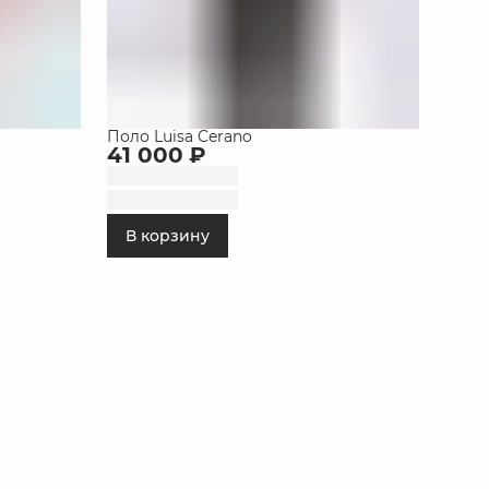
Поло Luisa Cerano
41 000 ₽
В корзину