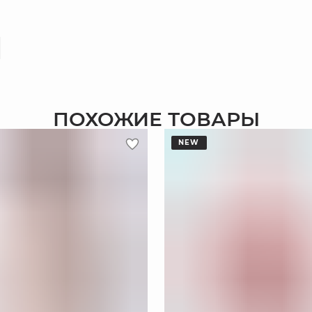
ПОХОЖИЕ ТОВАРЫ
NEW