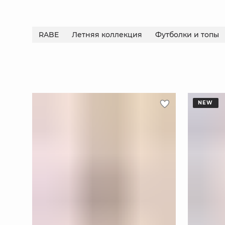
RABE
Летняя коллекция
Футболки и топы
NEW