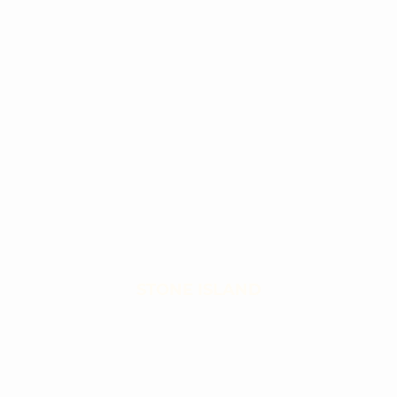
STONE ISLAND