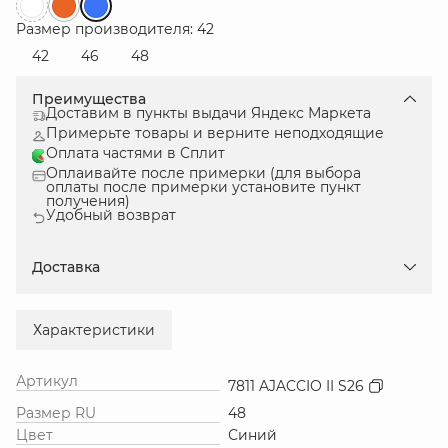
Размер производителя: 42
42
46
48
Преимущества
Доставим в пункты выдачи Яндекс Маркета
Примерьте товары и верните неподходящие
Оплата частями в Сплит
Оплаивайте после примерки (для выбора
оплаты после примерки установите пункт
получения)
Удобный возврат
Доставка
Характеристики
Артикул
7811 AJACCIO II S26
Размер RU
48
Цвет
Синий