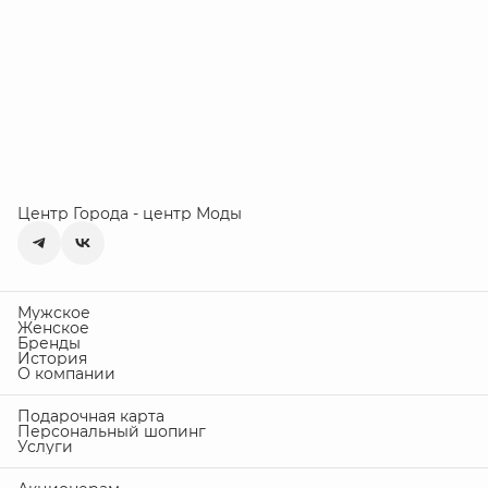
Центр Города - центр Моды
Мужское
Женское
Бренды
История
О компании
Подарочная карта
Персональный шопинг
Услуги