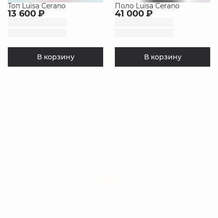
Топ Luisa Cerano
Поло Luisa Cerano
13 600 ₽
41 000 ₽
В корзину
В корзину
LIUJO