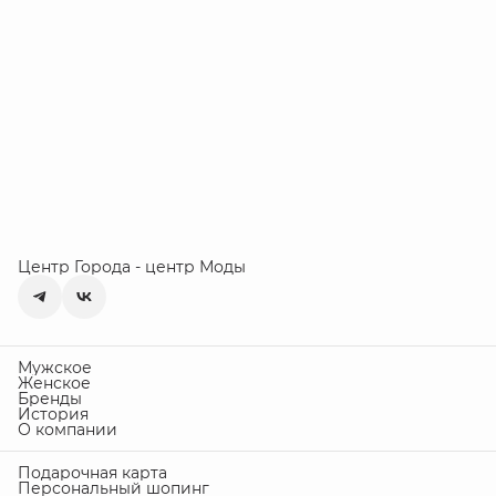
Центр Города - центр Моды
Мужское
Женское
Бренды
История
О компании
Подарочная карта
Персональный шопинг