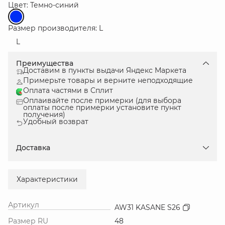
Цвет: Темно-синий
Размер производителя: L
L
Преимущества
Доставим в пункты выдачи Яндекс Маркета
Примерьте товары и верните неподходящие
Оплата частями в Сплит
Оплаивайте после примерки (для выбора
оплаты после примерки установите пункт
получения)
Удобный возврат
Доставка
Характеристики
Артикул
AW31 KASANE S26
Размер RU
48