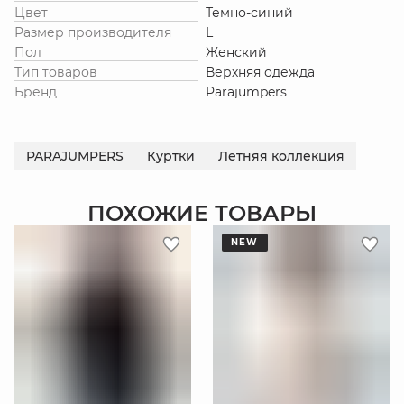
Цвет
Темно-синий
Размер производителя
L
Пол
Женский
Тип товаров
Верхняя одежда
Бренд
Parajumpers
PARAJUMPERS
Куртки
Летняя коллекция
ПОХОЖИЕ ТОВАРЫ
NEW