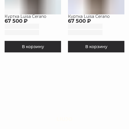
Куртка Luisa Cerano
Куртка Luisa Cerano
67 500 ₽
67 500 ₽
В корзину
В корзину
LIUJO