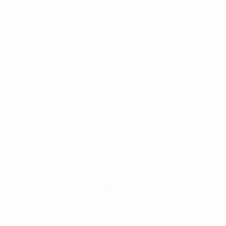
STONE ISLAND