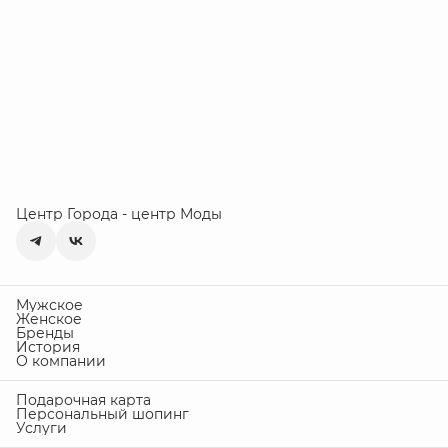
Центр Города - центр Моды
Мужское
Женское
Бренды
История
О компании
Подарочная карта
Персональный шопинг
Услуги