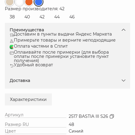
Размер производителя: 42
38
40
42
44
46
Преимущества
Доставим в пункты выдачи Яндекс Маркета
Примерьте товары и верните неподходящие
Оплата частями в Сплит
Оплаивайте после примерки (для выбора
оплаты после примерки установите пункт
получения)
Удобный возврат
Доставка
Характеристики
Артикул
2517 BASTIA III S26
Размер RU
48
Цвет
Синий