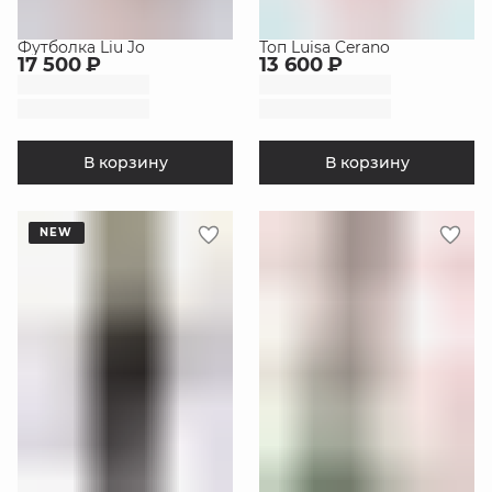
Футболка Liu Jo
Топ Luisa Cerano
17 500 ₽
13 600 ₽
В корзину
В корзину
NEW