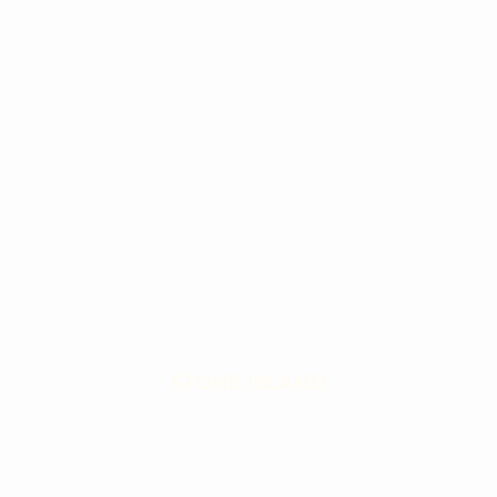
STONE ISLAND