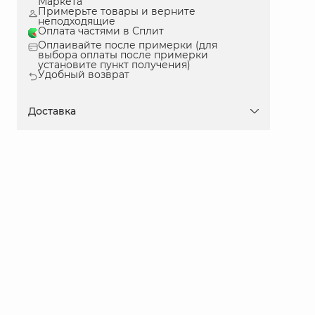
Маркета
Примерьте товары и верните
неподходящие
Оплата частями в Сплит
Оплаивайте после примерки (для
выбора оплаты после примерки
установите пункт получения)
Удобный возврат
Доставка