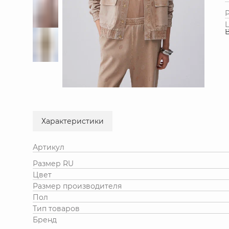
Характеристики
Артикул
Размер RU
Цвет
Размер производителя
Пол
Тип товаров
Бренд