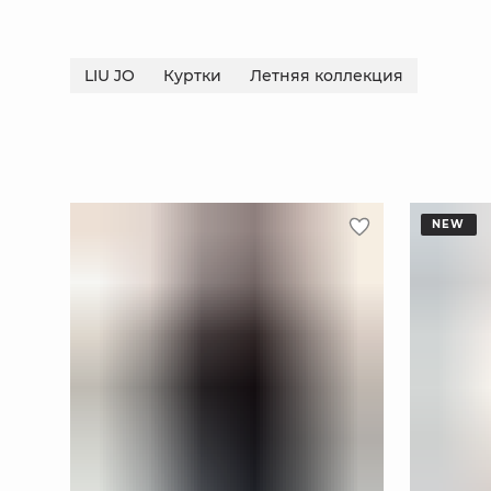
LIU JO
Куртки
Летняя коллекция
NEW