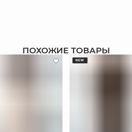
ПОХОЖИЕ ТОВАРЫ
NEW