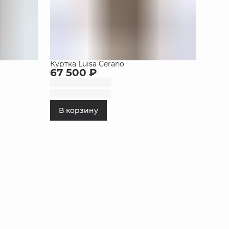
Куртка Luisa Cerano
67 500 ₽
В корзину